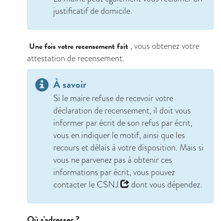
justificatif de domicile.
, vous obtenez votre
Une fois votre recensement fait
attestation de recensement.
À savoir
Si le maire refuse de recevoir votre
déclaration de recensement, il doit vous
informer par écrit de son refus par écrit,
vous en indiquer le motif, ainsi que les
recours et délais à votre disposition. Mais si
vous ne parvenez pas à obtenir ces
informations par écrit, vous pouvez
contacter le
CSNJ
dont vous dépendez.
Où s'adresser ?