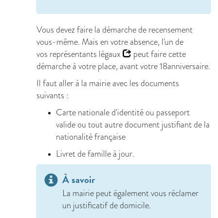
Vous devez faire la démarche de recensement
vous-même. Mais en votre absence, l'un de
vos
représentants légaux
peut faire cette
démarche à votre place, avant votre 18anniversaire.
Il faut aller à la mairie avec les documents
suivants :
Carte nationale d'identité ou passeport
valide ou tout autre document justifiant de la
nationalité française
Livret de famille à jour.
À savoir
La mairie peut également vous réclamer
un justificatif de domicile.