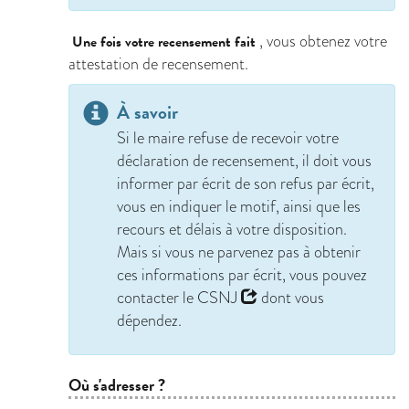
, vous obtenez votre
Une fois votre recensement fait
attestation de recensement.
À savoir
Si le maire refuse de recevoir votre
déclaration de recensement, il doit vous
informer par écrit de son refus par écrit,
vous en indiquer le motif, ainsi que les
recours et délais à votre disposition.
Mais si vous ne parvenez pas à obtenir
ces informations par écrit, vous pouvez
contacter le
CSNJ
dont vous
dépendez.
Où s'adresser ?