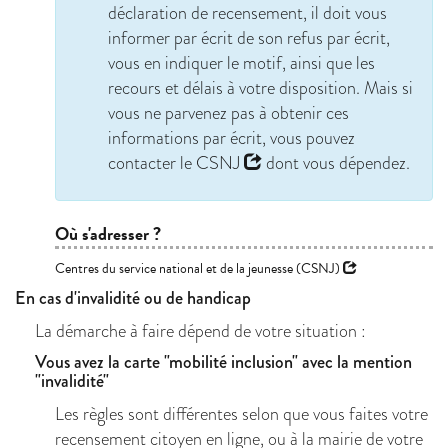
déclaration de recensement, il doit vous
informer par écrit de son refus par écrit,
vous en indiquer le motif, ainsi que les
recours et délais à votre disposition. Mais si
vous ne parvenez pas à obtenir ces
informations par écrit, vous pouvez
contacter le
CSNJ
dont vous dépendez.
Où s'adresser ?
Centres du service national et de la jeunesse (CSNJ)
En cas d'invalidité ou de handicap
La démarche à faire dépend de votre situation :
Vous avez la carte "mobilité inclusion" avec la mention
"invalidité"
Les règles sont différentes selon que vous faites votre
recensement citoyen en ligne, ou à la mairie de votre