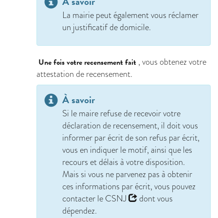
À savoir
La mairie peut également vous réclamer
un justificatif de domicile.
, vous obtenez votre
Une fois votre recensement fait
attestation de recensement.
À savoir
Si le maire refuse de recevoir votre
déclaration de recensement, il doit vous
informer par écrit de son refus par écrit,
vous en indiquer le motif, ainsi que les
recours et délais à votre disposition.
Mais si vous ne parvenez pas à obtenir
ces informations par écrit, vous pouvez
contacter le
CSNJ
dont vous
dépendez.