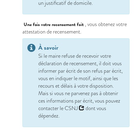
un justificatif de domicile.
, vous obtenez votre
Une fois votre recensement fait
attestation de recensement.
À savoir
Si le maire refuse de recevoir votre
déclaration de recensement, il doit vous
informer par écrit de son refus par écrit,
vous en indiquer le motif, ainsi que les
recours et délais à votre disposition.
Mais si vous ne parvenez pas à obtenir
ces informations par écrit, vous pouvez
contacter le
CSNJ
dont vous
dépendez.