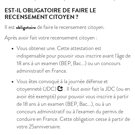
EST-IL OBLIGATOIRE DE FAIRE LE
RECENSEMENT CITOYEN ?
Il est
de faire le recensement citoyen.
obligatoire
Après avoir fait votre recensement citoyen :
Vous obtenez une. Cette attestation est
indispensable pour pouvoir vous inscrire avant l'âge de
18 ans à un examen (BEP, Bac...) ou un concours
administratif en France.
Vous êtes convoqué à la
journée défense et
citoyenneté (JDC)
. Il faut avoir fait la JDC (ou en
avoir été exempté) pour pouvoir vous inscrire à partir
de 18 ans à un examen (BEP, Bac...), ou à un
concours administratif ou à l'examen du permis de
conduire en France. Cette obligation cesse à partir de
votre 25anniversaire.