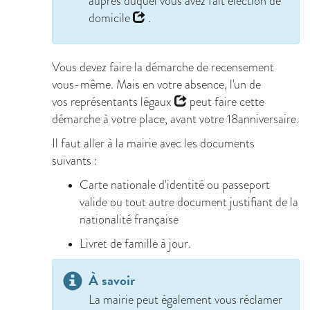
auprès duquel vous avez fait
élection de
domicile
.
Vous devez faire la démarche de recensement
vous-même. Mais en votre absence, l'un de
vos
représentants légaux
peut faire cette
démarche à votre place, avant votre 18anniversaire.
Il faut aller à la mairie avec les documents
suivants :
Carte nationale d'identité ou passeport
valide ou tout autre document justifiant de la
nationalité française
Livret de famille à jour.
À savoir
La mairie peut également vous réclamer