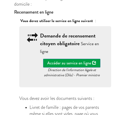
domicile :
Recensement en ligne
:
Vous devez utiliser le service en ligne suivant
Demande de recensement
citoyen obligatoire
Service en
ligne
Accéder au service en ligne
Direction de l'information légale et
administrative (Dila) - Premier ministre
Vous devez avoir les documents suivants :
Livret de famille : pages de vos parents
même si elles sont vides, page où vous