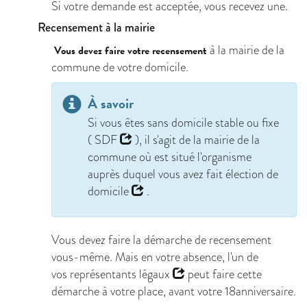
Si votre demande est acceptée, vous recevez une.
Recensement à la mairie
à la mairie de la
Vous devez faire votre recensement
commune de votre domicile.
À savoir
Si vous êtes sans domicile stable ou fixe
(
SDF
), il s'agit de la mairie de la
commune où est situé l'organisme
auprès duquel vous avez fait
élection de
domicile
.
Vous devez faire la démarche de recensement
vous-même. Mais en votre absence, l'un de
vos
représentants légaux
peut faire cette
démarche à votre place, avant votre 18anniversaire.