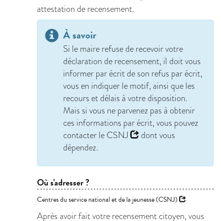
attestation de recensement.
À savoir
Si le maire refuse de recevoir votre
déclaration de recensement, il doit vous
informer par écrit de son refus par écrit,
vous en indiquer le motif, ainsi que les
recours et délais à votre disposition.
Mais si vous ne parvenez pas à obtenir
ces informations par écrit, vous pouvez
contacter le
CSNJ
dont vous
dépendez.
Où s'adresser ?
Centres du service national et de la jeunesse (CSNJ)
Après avoir fait votre recensement citoyen, vous