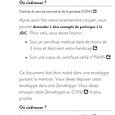
Où s'adresser ?
Centres du service national et de la jeunesse (CSNJ)
Après avoir fait votre recensement citoyen, vous
pouvez
demander à être exempté de participer à la
. Pour cela, vous devez fournir :
JDC
Soit un certificat médical daté de moins de
3 mois et décrivant votre
handicap
Soit une copie du
certificat cerfa n°15695
.
Ce document doit être inséré dans une enveloppe
portant la mention. Vous devez déposer cette
enveloppe dans une 2enveloppe. Vous devez
envoyer cette 2enveloppe au
CSNJ
le plus
proche.
Où s'adresser ?