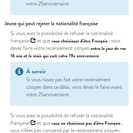
votre 25anniversaire.
Jeune qui peut rejeter la nationalité française
Si vous avez la possibilité de
refuser la nationalité
française
et que
, vous
vous choisissez d'être Français
devez faire votre recensement citoyen
entre le jour de vos
.
16 ans et le mois qui suit votre 19e anniversaire
À savoir
Si vous n'avez pas fait votre recensement
citoyen dans ce délai, vous devez le faire avant
votre 25anniversaire.
Si vous avez la possibilité de
refuser la nationalité
française
et que
,
vous ne choisissez pas d'être Français
vous n’êtes pas concerné par le recensement citoyen.