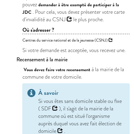
pouvez
demander à être exempté de participer à la
. Pour cela, vous devez présenter votre carte
JDC
d'invalidité au
CSNJ
le plus proche.
Où s'adresser ?
Centres du service national et de la jeunesse (CSNJ)
Si votre demande est acceptée, vous recevez une.
Recensement à la mairie
à la mairie de la
Vous devez faire votre recensement
commune de votre domicile.
À savoir
Si vous êtes sans domicile stable ou fixe
(
SDF
), il s'agit de la mairie de la
commune où est situé l'organisme
auprès duquel vous avez fait
élection de
domicile
.