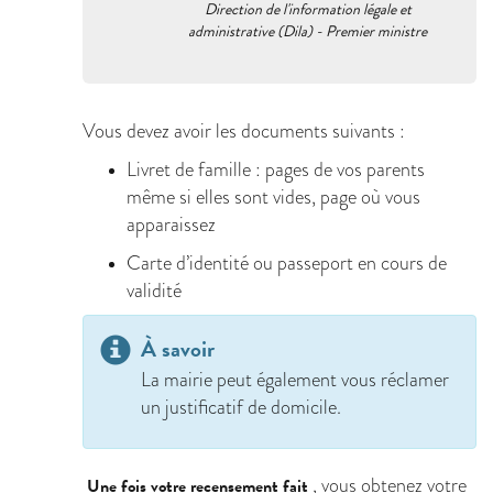
Direction de l'information légale et
administrative (Dila) - Premier ministre
Vous devez avoir les documents suivants :
Livret de famille : pages de vos parents
même si elles sont vides, page où vous
apparaissez
Carte d’identité ou passeport en cours de
validité
À savoir
La mairie peut également vous réclamer
un justificatif de domicile.
, vous obtenez votre
Une fois votre recensement fait