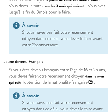
Vous devez le faire
. Vous avez
dans les 3 mois qui suivent
jusqu'à la fin du 3mois pour le faire.
À savoir
Si vous n'avez pas fait votre recensement
citoyen dans ce délai, vous devez le faire avant
votre 25anniversaire.
Jeune devenu Français
Si vous êtes devenu Français entre l'âge de 16 et 25 ans,
vous devez faire votre recensement citoyen
dans le mois
l'obtention de la nationalité française
.
qui suit
À savoir
Si vous n'avez pas fait votre recensement
citoyen dans ce délai, vous devez le faire avant