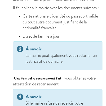
Il faut aller à la mairie avec les documents suivants :
Carte nationale d'identité ou passeport valide
ou tout autre document justifiant de la
nationalité française
Livret de famille à jour.
À savoir
La mairie peut également vous réclamer un
justificatif de domicile.
, vous obtenez votre
Une fois votre recensement fait
attestation de recensement.
À savoir
Si le maire refuse de recevoir votre