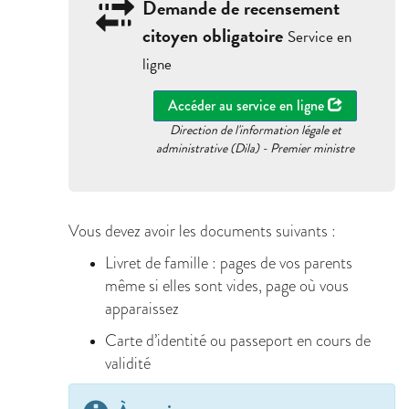
Demande de recensement
citoyen obligatoire
Service en
ligne
Accéder au service en ligne
Direction de l'information légale et
administrative (Dila) - Premier ministre
Vous devez avoir les documents suivants :
Livret de famille : pages de vos parents
même si elles sont vides, page où vous
apparaissez
Carte d’identité ou passeport en cours de
validité