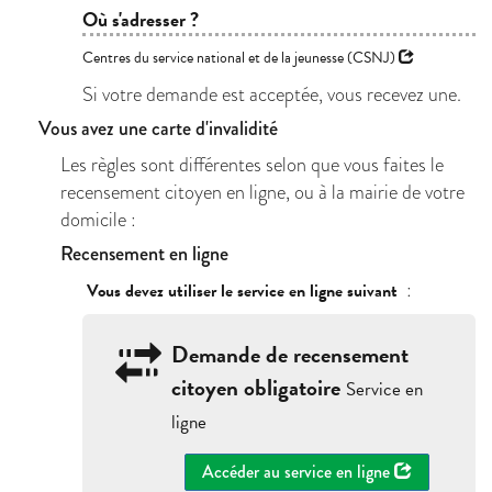
Où s'adresser ?
Centres du service national et de la jeunesse (CSNJ)
Si votre demande est acceptée, vous recevez une.
Vous avez une carte d'invalidité
Les règles sont différentes selon que vous faites le
recensement citoyen en ligne, ou à la mairie de votre
domicile :
Recensement en ligne
:
Vous devez utiliser le service en ligne suivant
Demande de recensement
citoyen obligatoire
Service en
ligne
Accéder au service en ligne