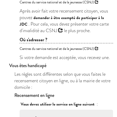
Centres du service national et de la jeunesse (CSNJ)
Après avoir fait votre recensement citoyen, vous
pouvez
demander à être exempté de participer à la
. Pour cela, vous devez présenter votre carte
JDC
d'invalidité au
CSNJ
le plus proche.
Où s'adresser ?
Centres du service national et de la jeunesse (CSNJ)
Si votre demande est acceptée, vous recevez une.
Vous êtes handicapé
Les règles sont différentes selon que vous faites le
recensement citoyen en ligne, ou à la mairie de votre
domicile :
Recensement en ligne
:
Vous devez utiliser le service en ligne suivant