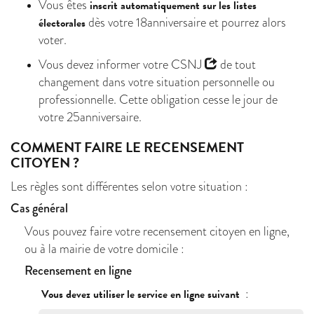
Vous êtes
inscrit automatiquement sur les listes
dès votre 18anniversaire et pourrez alors
électorales
voter.
Vous devez informer votre
CSNJ
de tout
changement dans votre situation personnelle ou
professionnelle. Cette obligation cesse le jour de
votre 25anniversaire.
COMMENT FAIRE LE RECENSEMENT
CITOYEN ?
Les règles sont différentes selon votre situation :
Cas général
Vous pouvez faire votre recensement citoyen en ligne,
ou à la mairie de votre domicile :
Recensement en ligne
:
Vous devez utiliser le service en ligne suivant