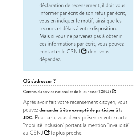
déclaration de recensement, il doit vous
informer par écrit de son refus par écrit,
vous en indiquer le motif, ainsi que les
recours et délais à votre disposition.
Mais si vous ne parvenez pas à obtenir
ces informations par écrit, vous pouvez
contacter le
CSNJ
dont vous
dépendez.
Où s'adresser ?
Centres du service national et de la jeunesse (CSNJ)
Après avoir fait votre recensement citoyen, vous
pouvez
demander à être exempté de participer à la
Pour cela, vous devez présenter votre carte
JDC.
"mobilité inclusion" portant la mention "invalidité"
au
CSNJ
le plus proche.