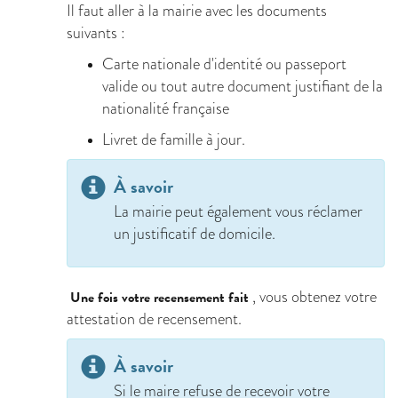
Il faut aller à la mairie avec les documents
suivants :
Carte nationale d'identité ou passeport
valide ou tout autre document justifiant de la
nationalité française
Livret de famille à jour.
À savoir
La mairie peut également vous réclamer
un justificatif de domicile.
, vous obtenez votre
Une fois votre recensement fait
attestation de recensement.
À savoir
Si le maire refuse de recevoir votre