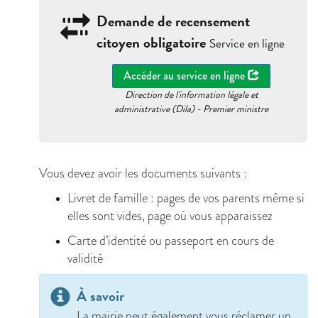
Demande de recensement
citoyen obligatoire
Service en ligne
Accéder au service en ligne
Direction de l'information légale et
administrative (Dila) - Premier ministre
Vous devez avoir les documents suivants :
Livret de famille : pages de vos parents même si
elles sont vides, page où vous apparaissez
Carte d’identité ou passeport en cours de
validité
À savoir
La mairie peut également vous réclamer un