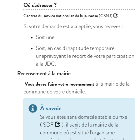
Où s'adresser ?
Centres du service national et de la jeunesse (CSNJ)
Si votre demande est acceptée, vous recevez :
Soit une
Soit, en cas d'inaptitude temporaire,
uneprévoyant le report de votre participation
à la JDC.
Recensement à la mairie
à la mairie de la
Vous devez faire votre recensement
commune de votre domicile.
À savoir
Si vous êtes sans domicile stable ou fixe
(
SDF
), il s'agit de la mairie de la
commune où est situé l'organisme