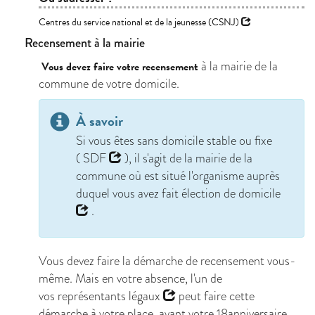
Centres du service national et de la jeunesse (CSNJ)
Recensement à la mairie
à la mairie de la
Vous devez faire votre recensement
commune de votre domicile.
À savoir
Si vous êtes sans domicile stable ou fixe
(
SDF
), il s'agit de la mairie de la
commune où est situé l'organisme auprès
duquel vous avez fait
élection de domicile
.
Vous devez faire la démarche de recensement vous-
même. Mais en votre absence, l'un de
vos
représentants légaux
peut faire cette
démarche à votre place, avant votre 18anniversaire.