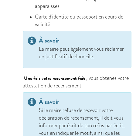
apparaissez
Carte d’identité ou passeport en cours de
validité
À savoir
La mairie peut également vous réclamer
un justificatif de domicile.
, vous obtenez votre
Une fois votre recensement fait
attestation de recensement.
À savoir
Si le maire refuse de recevoir votre
déclaration de recensement, il doit vous
informer par écrit de son refus par écrit,
vous en indiquer le motif, ainsi que les