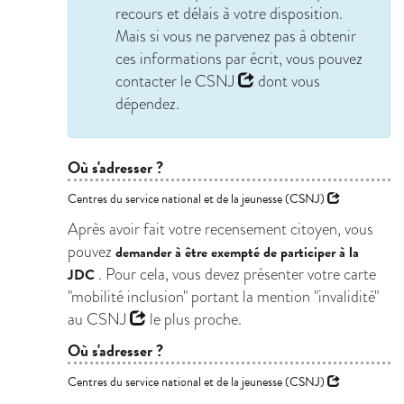
recours et délais à votre disposition.
Mais si vous ne parvenez pas à obtenir
ces informations par écrit, vous pouvez
contacter le
CSNJ
dont vous
dépendez.
Où s'adresser ?
Centres du service national et de la jeunesse (CSNJ)
Après avoir fait votre recensement citoyen, vous
pouvez
demander à être exempté de participer à la
. Pour cela, vous devez présenter votre carte
JDC
"mobilité inclusion" portant la mention "invalidité"
au
CSNJ
le plus proche.
Où s'adresser ?
Centres du service national et de la jeunesse (CSNJ)