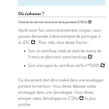
Où s'adresser ?
Centres du service national et de la jeunesse (CSNJ)
Après avoir fait votre recensement citoyen, vous
pouvez demander à être exempté de participer à
la
JDC
. Pour cela, vous devez fournir :
Soit un certificat médical daté de moins de
3 mois et décrivant votre
handicap
Soit une copie du
certificat cerfa n°15695
.
Ce document doit être inséré dans une enveloppe
portant la mention. Vous devez déposer cette
enveloppe dans une 2enveloppe. Vous devez
envoyer cette 2enveloppe au
CSNJ
le plus
proche.