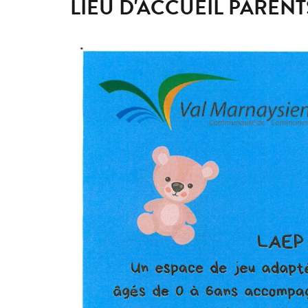
LIEU D'ACCUEIL PAREN