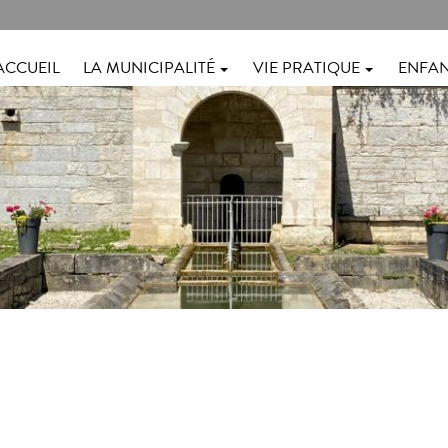
ACCUEIL
LA MUNICIPALITÉ
VIE PRATIQUE
ENFAN