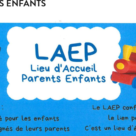
TS ENFANTS