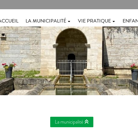
ACCUEIL
LA MUNICIPALITÉ
VIE PRATIQUE
ENFAN
La municipalité