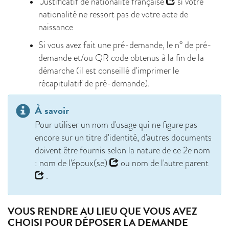
Justificatif de nationalité française
si votre
nationalité ne ressort pas de votre acte de
naissance
Si vous avez fait une pré-demande, le n° de pré-
demande et/ou QR code obtenus à la fin de la
démarche (il est conseillé d'imprimer le
récapitulatif de pré-demande).
À savoir
Pour utiliser un nom d'usage qui ne figure pas
encore sur un titre d'identité, d'autres documents
doivent être fournis selon la nature de ce 2e nom
:
nom de l'époux(se)
ou
nom de l'autre parent
.
VOUS RENDRE AU LIEU QUE VOUS AVEZ
CHOISI POUR DÉPOSER LA DEMANDE