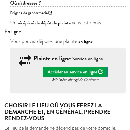
Où s'adresser ?
Brigade de gendarmerie
Un
vous est remis.
récépissé de dépôt de plainte
En ligne
Vous pouvez déposer une plainte
:
en ligne
Plainte en ligne
Service en ligne
Accéder au service en ligne
Ministère chargé de l'intérieur
CHOISIR LE LIEU OÙ VOUS FEREZ LA
DÉMARCHE ET, EN GÉNÉRAL, PRENDRE
RENDEZ-VOUS
Le lieu de la demande ne dépend pas de votre domicile.