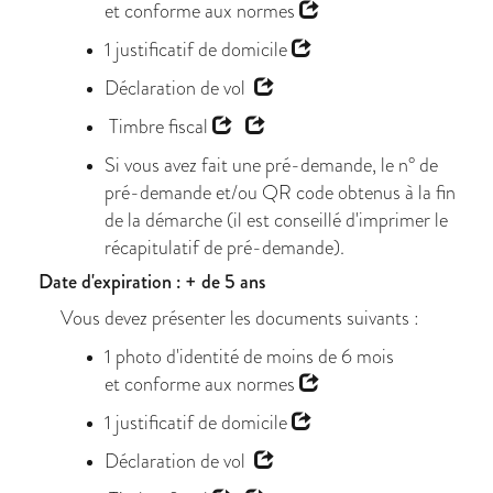
et
conforme aux normes
1
justificatif de domicile
Déclaration de vol
Timbre fiscal
Si vous avez fait une pré-demande, le n° de
pré-demande et/ou QR code obtenus à la fin
de la démarche (il est conseillé d'imprimer le
récapitulatif de pré-demande).
Date d'expiration : + de 5 ans
Vous devez présenter les documents suivants :
1 photo d'identité de moins de 6 mois
et
conforme aux normes
1
justificatif de domicile
Déclaration de vol