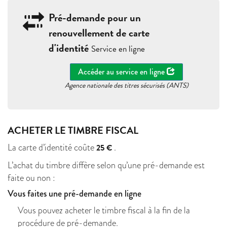
Pré-demande pour un
renouvellement de carte
d'identité
Service en ligne
Accéder au service en ligne
Agence nationale des titres sécurisés (ANTS)
ACHETER LE TIMBRE FISCAL
La carte d’identité coûte
.
25 €
L’achat du timbre diffère selon qu’une pré-demande est
faite ou non :
Vous faites une pré-demande en ligne
Vous pouvez acheter le timbre fiscal à la fin de la
procédure de pré-demande.