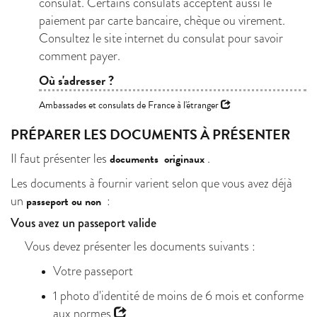
consulat. Certains consulats acceptent aussi le
paiement par carte bancaire, chèque ou virement.
Consultez le site internet du consulat pour savoir
comment payer.
Où s'adresser ?
Ambassades et consulats de France à l'étranger
PRÉPARER LES DOCUMENTS À PRÉSENTER
Il faut présenter les
.
documents
originaux
Les documents à fournir varient selon que vous avez déjà
un
:
passeport ou non
Vous avez un passeport valide
Vous devez présenter les documents suivants :
Votre passeport
1 photo d'identité de moins de 6 mois et
conforme
aux normes