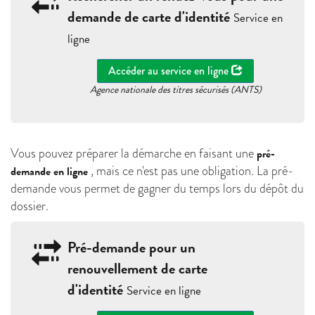
demande de carte d'identité
Service en
ligne
Accéder au service en ligne
Agence nationale des titres sécurisés (ANTS)
Vous pouvez préparer la démarche en faisant une
pré-
, mais ce n'est pas une obligation. La pré-
demande en ligne
demande vous permet de gagner du temps lors du dépôt du
dossier.
Pré-demande pour un
renouvellement de carte
d'identité
Service en ligne