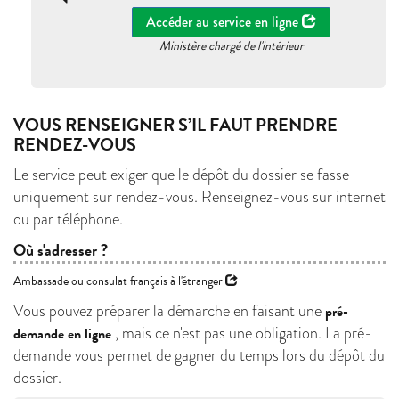
Accéder au service en ligne
Ministère chargé de l'intérieur
VOUS RENSEIGNER S’IL FAUT PRENDRE
RENDEZ-VOUS
Le service peut exiger que le dépôt du dossier se fasse ​​
uniquement sur rendez-vous​​. Renseignez-vous sur internet
ou par téléphone.
Où s'adresser ?
Ambassade ou consulat français à l'étranger
Vous pouvez préparer la démarche en faisant une
pré-
, mais ce n'est pas une obligation. La pré-
demande en ligne
demande vous permet de gagner du temps lors du dépôt du
dossier.