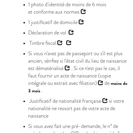
1 photo d'identité de moins de 6 mois
et
conforme aux normes
1
justificatif de domicile
Déclaration de vol
Timbre fiscal
Si vous n’avez pas de passeport ou s’il est plus
ancien, vérifiez si
l'état civil du lieu de naissance
est dématérialisé
. Si ce n'est pas le cas, il
faut fournir un
acte de naissance (copie
intégrale ou extrait avec filiation)
de
moins de
.
3 mois
Justificatif de nationalité française
si votre
nationalité ne ressort pas de votre acte de
naissance
Si vous avez fait une pré-demande, le n° de