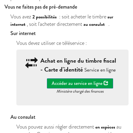
Vous ne faites pas de pré-demande
Vous avez
: soit acheter le timbre
2 possibilités
sur
, soit l'acheter directement
.
internet
au consulat
Sur internet
Vous devez utiliser ce téléservice :
Achat en ligne du timbre fiscal
- Carte d'identité
Service en ligne
Accéder au service en ligne
Ministère chargé des finances
Au consulat
Vous pouvez aussi régler directement
au
en espèces