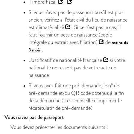
Timbre fiscal
Si vous n’avez pas de passeport ou s’il est plus
ancien, vérifiez si
l'état civil du lieu de naissance
est dématérialisé
. Si ce n'est pas le cas, il
faut fournir un
acte de naissance (copie
intégrale ou extrait avec filiation)
de
moins de
.
3 mois
Justificatif de nationalité française
si votre
nationalité ne ressort pas de votre acte de
naissance
Si vous avez fait une pré-demande, le n° de
pré-demande et/ou QR code obtenus à la fin
de la démarche (il est conseillé d'imprimer le
récapitulatif de pré-demande).
Vous n'avez pas de passeport
Vous devez présenter les documents suivants :