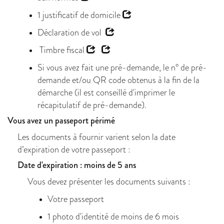
1
justificatif de domicile
Déclaration de vol
Timbre fiscal
Si vous avez fait une pré-demande, le n° de pré-
demande et/ou QR code obtenus à la fin de la
démarche (il est conseillé d'imprimer le
récapitulatif de pré-demande).
Vous avez un passeport périmé
Les documents à fournir varient selon la date
d’expiration de votre passeport :
Date d'expiration : moins de 5 ans
Vous devez présenter les documents suivants :
Votre passeport
1 photo d'identité de moins de 6 mois