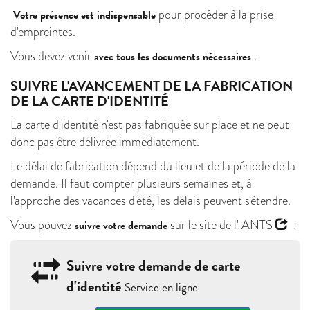
pour procéder à la prise
Votre présence est indispensable
d'empreintes.
Vous devez venir
.
avec tous les documents nécessaires
SUIVRE L'AVANCEMENT DE LA FABRICATION
DE LA CARTE D'IDENTITÉ
La carte d'identité n'est pas fabriquée sur place et ne peut
donc pas être délivrée immédiatement.
Le délai de fabrication dépend du lieu et de la période de la
demande. Il faut compter plusieurs semaines et, à
l'approche des vacances d'été, les délais peuvent s'étendre.
Vous pouvez
sur le site de l'
ANTS
:
suivre votre demande
Suivre votre demande de carte
d'identité
Service en ligne