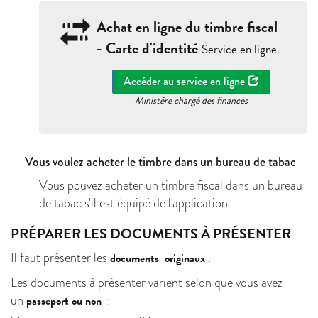
Achat en ligne du timbre fiscal
- Carte d'identité
Service en ligne
Accéder au service en ligne
Ministère chargé des finances
Vous voulez acheter le timbre dans un bureau de tabac
Vous pouvez acheter un timbre fiscal dans un bureau
de tabac s'il est équipé de l'application
PRÉPARER LES DOCUMENTS À PRÉSENTER
Il faut présenter les
.
documents
originaux
Les documents à présenter varient selon que vous avez
un
:
passeport ou non