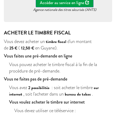
Accéder au service en ligne
Agence nationale des titres sécurisés (ANTS)
ACHETER LE TIMBRE FISCAL
Vous devez acheter un
d'un montant
timbre fiscal
de
(
en Guyane).
25 €
12,50 €
Vous faites une pré-demande en ligne
Vous pouvez acheter le timbre fiscal à la fin de la
procédure de pré-demande.
Vous ne faites pas de pré-demande
Vous avez
: soit acheter le timbre
2 possibilités
sur
, soit l'acheter dans un
.
internet
bureau de tabac
Vous voulez acheter le timbre sur internet
Vous devez utiliser ce téléservice :