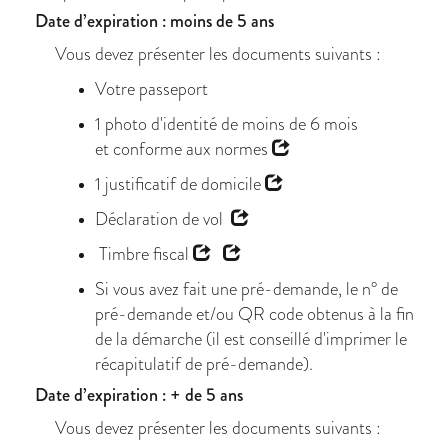
Date d’expiration : moins de 5 ans
Vous devez présenter les documents suivants :
Votre passeport
1 photo d'identité de moins de 6 mois
et
conforme aux normes
1
justificatif de domicile
Déclaration de vol
Timbre fiscal
Si vous avez fait une pré-demande, le n° de
pré-demande et/ou QR code obtenus à la fin
de la démarche (il est conseillé d'imprimer le
récapitulatif de pré-demande).
Date d’expiration : + de 5 ans
Vous devez présenter les documents suivants :