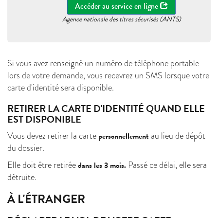
Accéder au service en ligne
Agence nationale des titres sécurisés (ANTS)
Si vous avez renseigné un numéro de téléphone portable
lors de votre demande, vous recevrez un SMS lorsque votre
carte d'identité sera disponible.
RETIRER LA CARTE D'IDENTITÉ QUAND ELLE
EST DISPONIBLE
Vous devez retirer la carte
au lieu de dépôt
personnellement
du dossier.
Elle doit être retirée
Passé ce délai, elle sera
dans les 3 mois.
détruite.
À L'ÉTRANGER