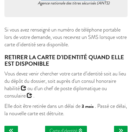
Agence nationale des titres sécurisés (ANTS)
Si vous avez renseigné un numéro de téléphone portable
lors de votre demande, vous recevrez un SMS lorsque votre
carte d'identité sera disponible.
RETIRER LA CARTE D'IDENTITÉ QUAND ELLE
EST DISPONIBLE
Vous devez venir chercher votre carte d’identité soit au lieu
du dépôt du dossier, soit auprès d'un
consul honoraire
habilité
ou d’un
chef de poste diplomatique ou
consulaire
.
Elle doit être retirée dans un délai de
. Passé ce délai,
3 mois
la nouvelle carte est détruite.
Carte d'identité