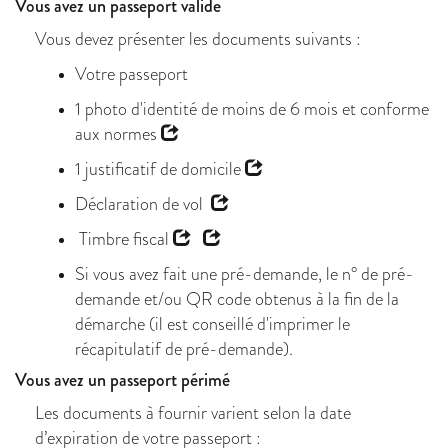
Vous avez un passeport valide
Vous devez présenter les documents suivants :
Votre passeport
1 photo d'identité de moins de 6 mois et
conforme
aux normes
1
justificatif de domicile
Déclaration de vol
Timbre fiscal
Si vous avez fait une pré-demande, le n° de pré-
demande et/ou QR code obtenus à la fin de la
démarche (il est conseillé d'imprimer le
récapitulatif de pré-demande).
Vous avez un passeport périmé
Les documents à fournir varient selon la date
d’expiration de votre passeport :